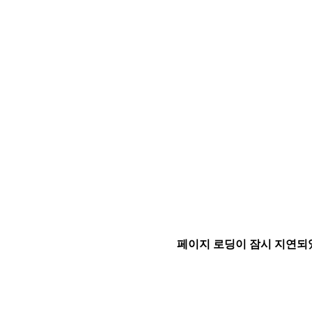
페이지 로딩이 잠시 지연되었